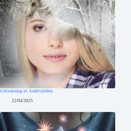
Utforskning av Andevärlden
22/04/2025