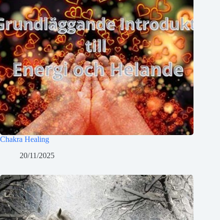
Chakra Healing
20/11/2025