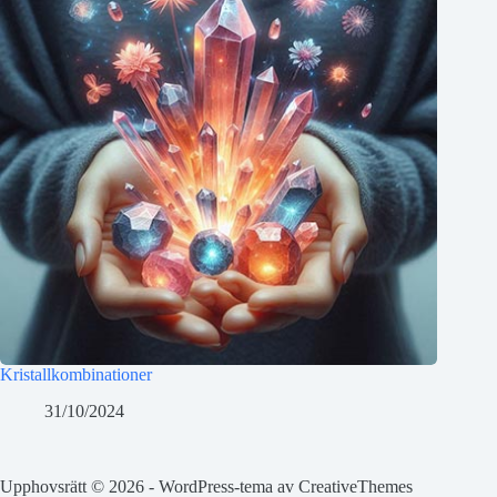
Kristallkombinationer
31/10/2024
Upphovsrätt © 2026 - WordPress-tema av
CreativeThemes