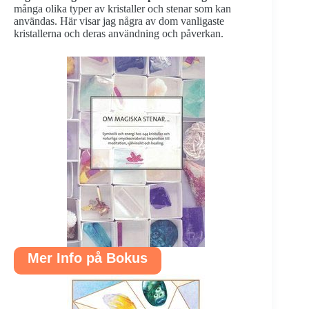
många olika typer av kristaller och stenar som kan
användas. Här visar jag några av dom vanligaste
kristallerna och deras användning och påverkan.
Mer Info på Bokus