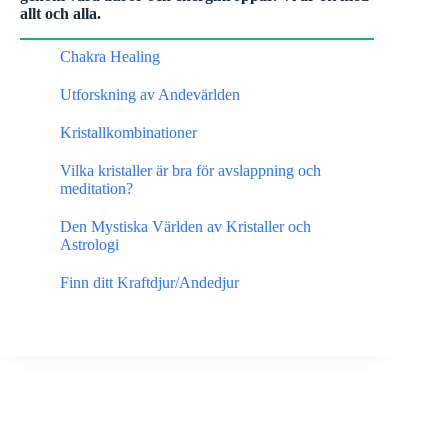
allt och alla.
Chakra Healing
Utforskning av Andevärlden
Kristallkombinationer
Vilka kristaller är bra för avslappning och
meditation?
Den Mystiska Världen av Kristaller och
Astrologi
Finn ditt Kraftdjur/Andedjur