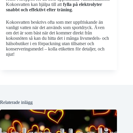
Kokosvatten kan hjälpa till att
fylla på elektrolyter
snabbt och effektivt efter träning
.
Kokosvatten beskrivs ofta som mer uppfriskande än
vanligt vatten när det används som sportdryck. Även
om det är som bäst när det kommer direkt från
kokosnöten så kan du hitta det i många livsmedels- och
hälsobutiker i en förpackning utan tillsatser och
konserveringsmedel – kolla etiketten för detaljer, och
njut!
Relaterade inlägg