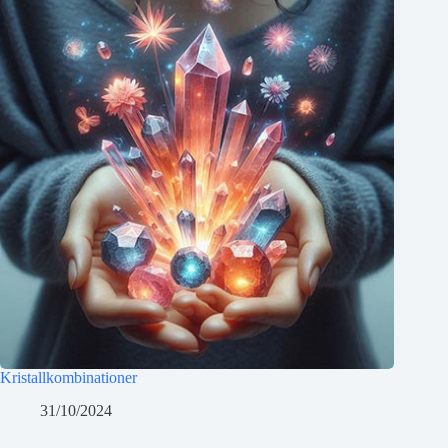
Kristallkombinationer
31/10/2024