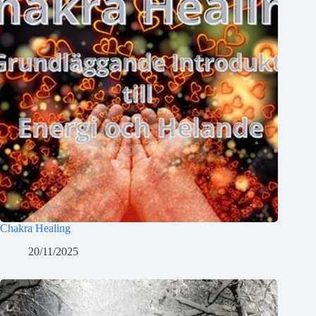
Chakra Healing
20/11/2025