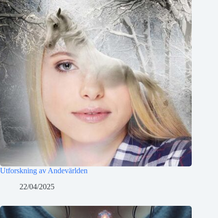
Utforskning av Andevärlden
22/04/2025